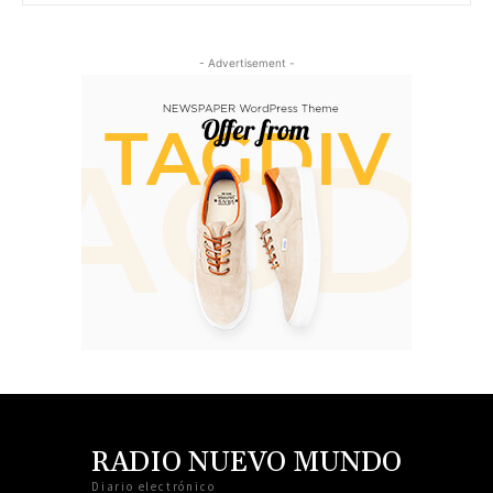
- Advertisement -
RADIO NUEVO MUNDO
Diario electrónico