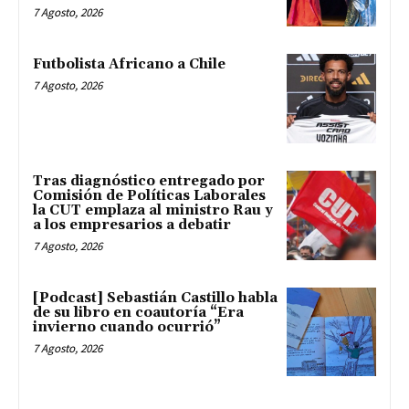
7 Agosto, 2026
Futbolista Africano a Chile
7 Agosto, 2026
Tras diagnóstico entregado por
Comisión de Políticas Laborales
la CUT emplaza al ministro Rau y
a los empresarios a debatir
7 Agosto, 2026
[Podcast] Sebastián Castillo habla
de su libro en coautoría “Era
invierno cuando ocurrió”
7 Agosto, 2026