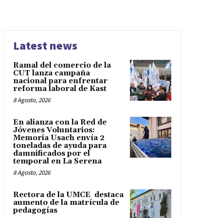
Latest news
Ramal del comercio de la
CUT lanza campaña
nacional para enfrentar
reforma laboral de Kast
8 Agosto, 2026
En alianza con la Red de
Jóvenes Voluntarios:
Memoria Usach envía 2
toneladas de ayuda para
damnificados por el
temporal en La Serena
8 Agosto, 2026
Rectora de la UMCE destaca
aumento de la matrícula de
pedagogías