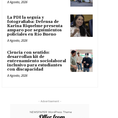
8 Agosto, 2026
La PDI la seguía y
fotografiaba: Defensa de
Karina Riquelme presenta
amparo por seguimientos
policiales en Río Bueno
8 Agosto, 2026
Ciencia con sentido:
desarrollan kit de
entrenamiento sociolaboral
inclusivo para estudiantes
con discapacidad
8 Agosto, 2026
- Advertisement -