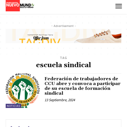
- Advertisement -
TAG
escuela sindical
Federación de trabajadores de
CCU abre y convoca a participar
de su escuela de formación
sindical
13 Septiembre, 2024
NOTICIAS