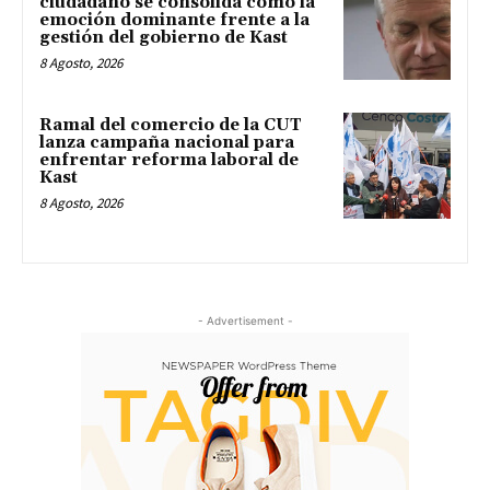
ciudadano se consolida como la
emoción dominante frente a la
gestión del gobierno de Kast
8 Agosto, 2026
Ramal del comercio de la CUT
lanza campaña nacional para
enfrentar reforma laboral de
Kast
8 Agosto, 2026
- Advertisement -