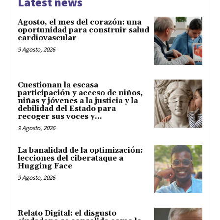
Latest news
Agosto, el mes del corazón: una
oportunidad para construir salud
cardiovascular
9 Agosto, 2026
Cuestionan la escasa
participación y acceso de niños,
niñas y jóvenes a la justicia y la
debilidad del Estado para
recoger sus voces y...
9 Agosto, 2026
La banalidad de la optimización:
lecciones del ciberataque a
Hugging Face
9 Agosto, 2026
Relato Digital: el disgusto