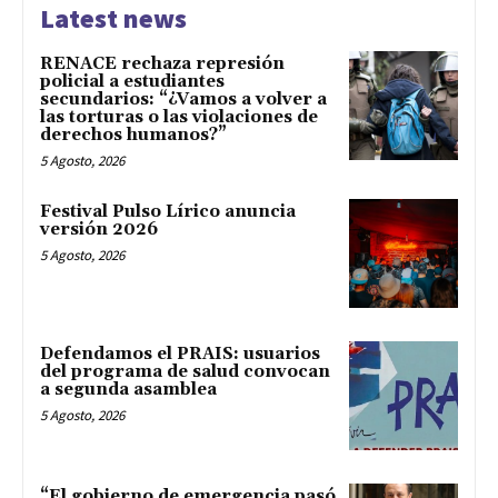
Latest news
RENACE rechaza represión
policial a estudiantes
secundarios: “¿Vamos a volver a
las torturas o las violaciones de
derechos humanos?”
5 Agosto, 2026
Festival Pulso Lírico anuncia
versión 2026
5 Agosto, 2026
Defendamos el PRAIS: usuarios
del programa de salud convocan
a segunda asamblea
5 Agosto, 2026
“El gobierno de emergencia pasó