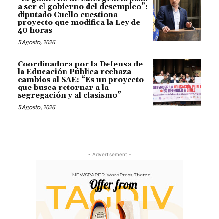
a ser el gobierno del desempleo”:
diputado Cuello cuestiona
proyecto que modifica la Ley de
40 horas
5 Agosto, 2026
Coordinadora por la Defensa de
la Educación Pública rechaza
cambios al SAE: “Es un proyecto
que busca retornar a la
segregación y al clasismo”
5 Agosto, 2026
- Advertisement -