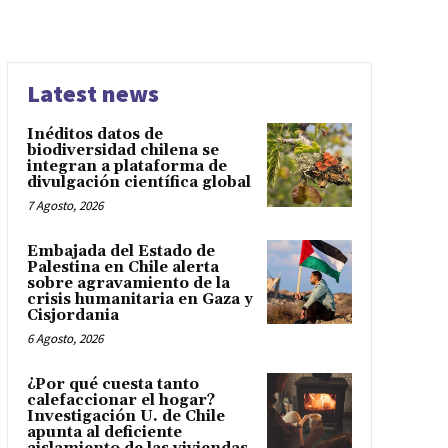
Latest news
Inéditos datos de
biodiversidad chilena se
integran a plataforma de
divulgación científica global
7 Agosto, 2026
Embajada del Estado de
Palestina en Chile alerta
sobre agravamiento de la
crisis humanitaria en Gaza y
Cisjordania
6 Agosto, 2026
¿Por qué cuesta tanto
calefaccionar el hogar?
Investigación U. de Chile
apunta al deficiente