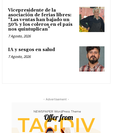
Vicepresidente de la
asociación de ferias libres:
“Las ventas han bajado un
50% y los coleros en el país
nos quintuplican”
7 Agosto, 2026
IA y sesgos en salud
7 Agosto, 2026
- Advertisement -