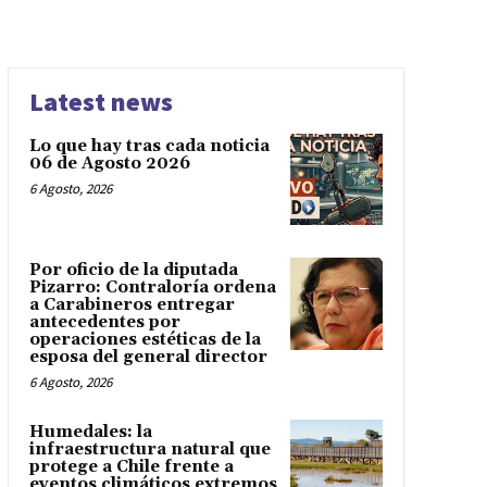
Latest news
Lo que hay tras cada noticia
06 de Agosto 2026
6 Agosto, 2026
Por oficio de la diputada
Pizarro: Contraloría ordena
a Carabineros entregar
antecedentes por
operaciones estéticas de la
esposa del general director
6 Agosto, 2026
Humedales: la
infraestructura natural que
protege a Chile frente a
eventos climáticos extremos