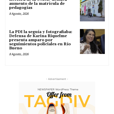
aumento de la matrícula de
pedagogías
8 Agosto, 2026
La PDI la seguía y fotografiaba:
Defensa de Karina Riquelme
presenta amparo por
seguimientos policiales en Río
Bueno
8 Agosto, 2026
- Advertisement -