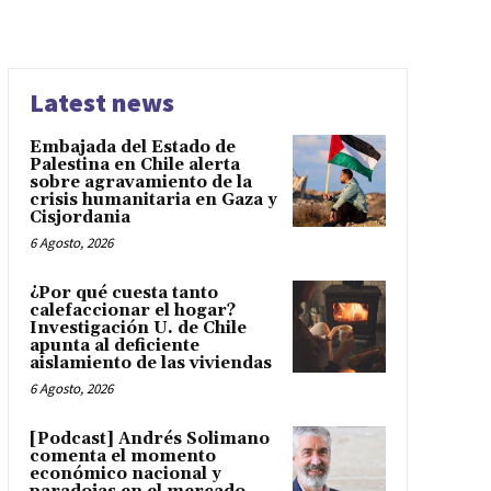
Latest news
Embajada del Estado de
Palestina en Chile alerta
sobre agravamiento de la
crisis humanitaria en Gaza y
Cisjordania
6 Agosto, 2026
¿Por qué cuesta tanto
calefaccionar el hogar?
Investigación U. de Chile
apunta al deficiente
aislamiento de las viviendas
6 Agosto, 2026
[Podcast] Andrés Solimano
comenta el momento
económico nacional y