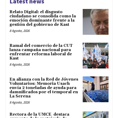
Latest news
Relato Digital: el disgusto
ciudadano se consolida como la
emoción dominante frente a la
gestión del gobierno de Kast
8 Agosto, 2026
Ramal del comercio de la CUT
lanza campaña nacional para
enfrentar reforma laboral de
Kast
8 Agosto, 2026
En alianza con la Red de Jóvenes
Voluntarios: Memoria Usach
envía 2 toneladas de ayuda para
damnificados por el temporal en
La Serena
8 Agosto, 2026
Rectora de la UMCE destaca