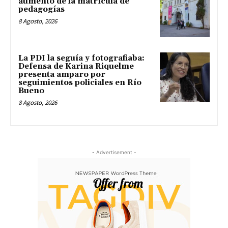
aumento de la matrícula de
pedagogías
8 Agosto, 2026
La PDI la seguía y fotografiaba:
Defensa de Karina Riquelme
presenta amparo por
seguimientos policiales en Río
Bueno
8 Agosto, 2026
- Advertisement -