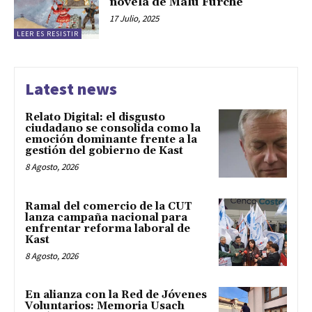
novela de Malu Furche
17 Julio, 2025
LEER ES RESISTIR
Latest news
Relato Digital: el disgusto
ciudadano se consolida como la
emoción dominante frente a la
gestión del gobierno de Kast
8 Agosto, 2026
Ramal del comercio de la CUT
lanza campaña nacional para
enfrentar reforma laboral de
Kast
8 Agosto, 2026
En alianza con la Red de Jóvenes
Voluntarios: Memoria Usach