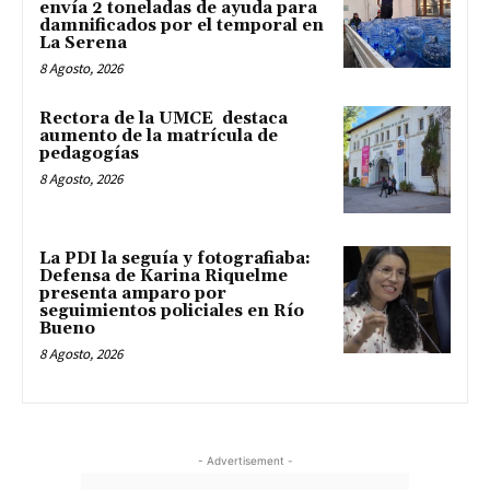
envía 2 toneladas de ayuda para
damnificados por el temporal en
La Serena
8 Agosto, 2026
Rectora de la UMCE destaca
aumento de la matrícula de
pedagogías
8 Agosto, 2026
La PDI la seguía y fotografiaba:
Defensa de Karina Riquelme
presenta amparo por
seguimientos policiales en Río
Bueno
8 Agosto, 2026
- Advertisement -