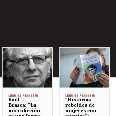
LEER ES RESISTIR
LEER ES RESISTIR
Raúl
“Historias
Brasca: “La
rebeldes de
microficción
mujeres con