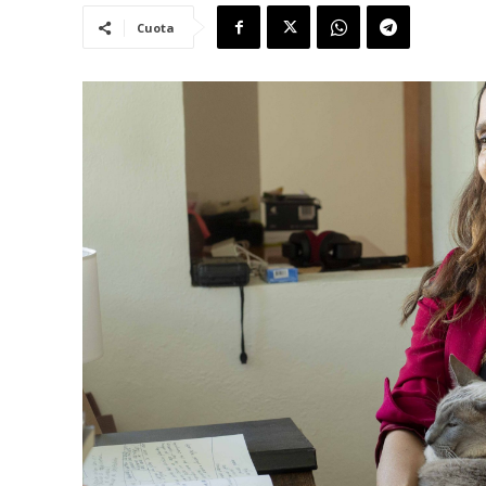
Cuota