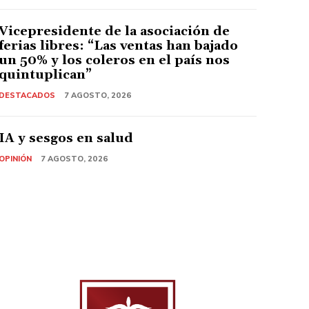
Vicepresidente de la asociación de
ferias libres: “Las ventas han bajado
un 50% y los coleros en el país nos
quintuplican”
DESTACADOS
7 AGOSTO, 2026
IA y sesgos en salud
OPINIÓN
7 AGOSTO, 2026