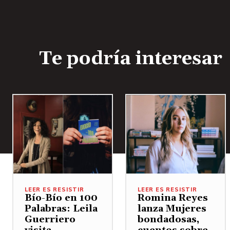
Te podría interesar
LEER ES RESISTIR
LEER ES RESISTIR
Bío-Bío en 100
Romina Reyes
Palabras: Leila
lanza Mujeres
Guerriero
bondadosas,