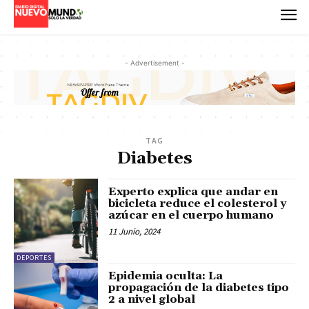
- Advertisement -
TAG
Diabetes
Experto explica que andar en
bicicleta reduce el colesterol y
azúcar en el cuerpo humano
11 Junio, 2024
DEPORTES
Epidemia oculta: La
propagación de la diabetes tipo
2 a nivel global