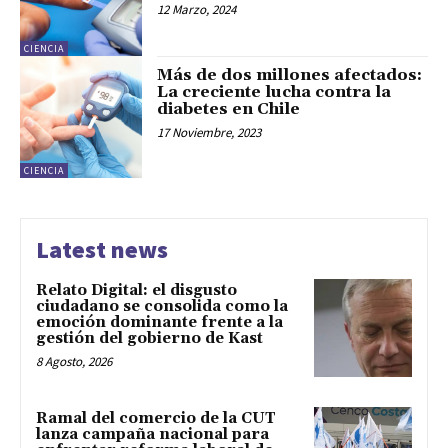
12 Marzo, 2024
CIENCIA
Más de dos millones afectados:
La creciente lucha contra la
diabetes en Chile
17 Noviembre, 2023
CIENCIA
Latest news
Relato Digital: el disgusto
ciudadano se consolida como la
emoción dominante frente a la
gestión del gobierno de Kast
8 Agosto, 2026
Ramal del comercio de la CUT
lanza campaña nacional para