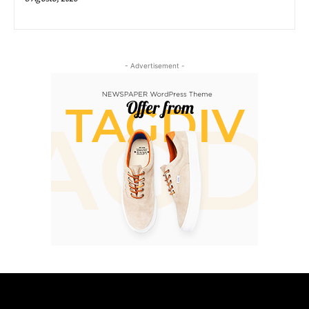
- Advertisement -