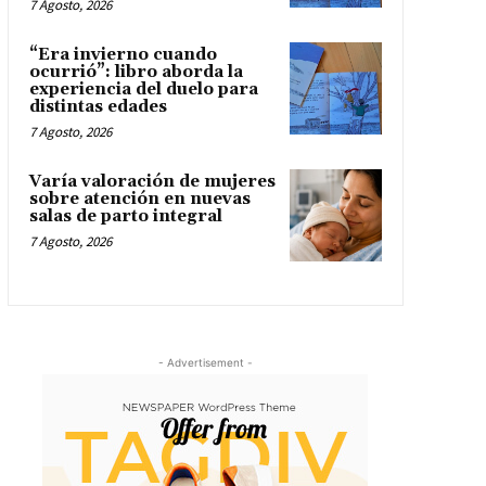
7 Agosto, 2026
“Era invierno cuando
ocurrió”: libro aborda la
experiencia del duelo para
distintas edades
7 Agosto, 2026
Varía valoración de mujeres
sobre atención en nuevas
salas de parto integral
7 Agosto, 2026
- Advertisement -