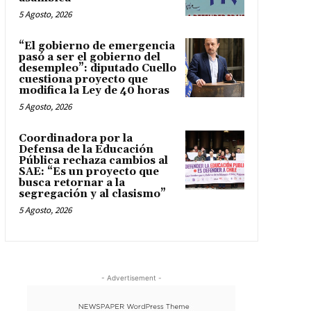
5 Agosto, 2026
“El gobierno de emergencia
pasó a ser el gobierno del
desempleo”: diputado Cuello
cuestiona proyecto que
modifica la Ley de 40 horas
5 Agosto, 2026
Coordinadora por la
Defensa de la Educación
Pública rechaza cambios al
SAE: “Es un proyecto que
busca retornar a la
segregación y al clasismo”
5 Agosto, 2026
- Advertisement -