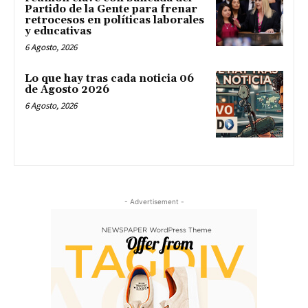
Partido de la Gente para frenar
retrocesos en políticas laborales
y educativas
6 Agosto, 2026
Lo que hay tras cada noticia 06
de Agosto 2026
6 Agosto, 2026
- Advertisement -