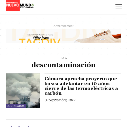
- Advertisement -
TAG
descontaminación
Cámara aprueba proyecto que
busca adelantar en 10 años
cierre de las termoeléctricas a
carbón
30 Septiembre, 2019
DESTACADOS