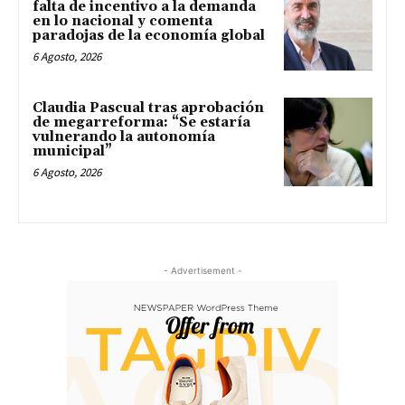
falta de incentivo a la demanda
en lo nacional y comenta
paradojas de la economía global
6 Agosto, 2026
Claudia Pascual tras aprobación
de megarreforma: “Se estaría
vulnerando la autonomía
municipal”
6 Agosto, 2026
- Advertisement -