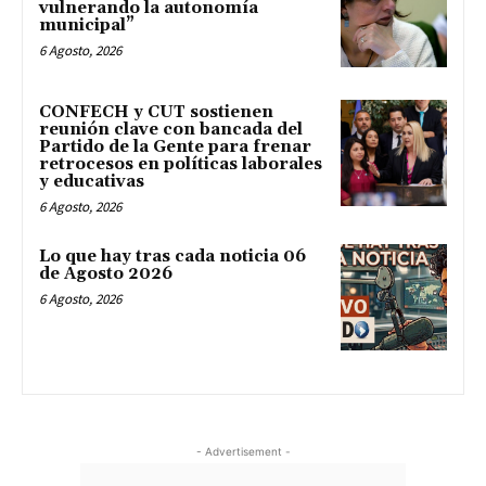
vulnerando la autonomía
municipal”
6 Agosto, 2026
CONFECH y CUT sostienen
reunión clave con bancada del
Partido de la Gente para frenar
retrocesos en políticas laborales
y educativas
6 Agosto, 2026
Lo que hay tras cada noticia 06
de Agosto 2026
6 Agosto, 2026
- Advertisement -