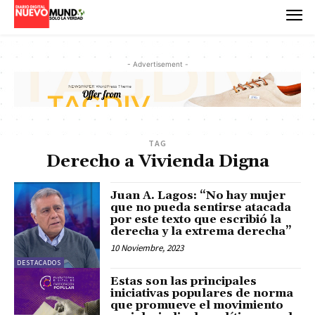
- Advertisement -
TAG
Derecho a Vivienda Digna
Juan A. Lagos: “No hay mujer
que no pueda sentirse atacada
por este texto que escribió la
derecha y la extrema derecha”
10 Noviembre, 2023
DESTACADOS
Estas son las principales
iniciativas populares de norma
que promueve el movimiento