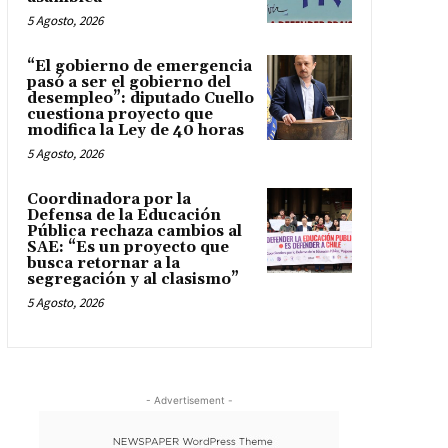
5 Agosto, 2026
“El gobierno de emergencia
pasó a ser el gobierno del
desempleo”: diputado Cuello
cuestiona proyecto que
modifica la Ley de 40 horas
5 Agosto, 2026
Coordinadora por la
Defensa de la Educación
Pública rechaza cambios al
SAE: “Es un proyecto que
busca retornar a la
segregación y al clasismo”
5 Agosto, 2026
- Advertisement -