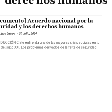
derec hos humanos
cumento] Acuerdo nacional por la
uridad y los derechos humanos
Ugas Lisboa
-
30 Julio, 2024
UCCIÓN Chile enfrenta una de las mayores crisis sociales en lo
 del siglo XXI. Los problemas derivados de la falta de seguridad