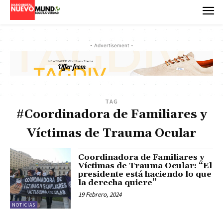
- Advertisement -
TAG
#Coordinadora de Familiares y
Víctimas de Trauma Ocular
Coordinadora de Familiares y
Víctimas de Trauma Ocular: “El
presidente está haciendo lo que
la derecha quiere”
19 Febrero, 2024
NOTICIAS