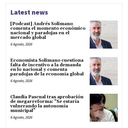
Latest news
[Podcast] Andrés Solimano
comenta el momento económico
nacional y paradojas en el
mercado global
6 Agosto, 2026
Economista Solimano cuestiona
falta de incentivo a la demanda
en lo nacional y comenta
paradojas de la economía global
6 Agosto, 2026
Claudia Pascual tras aprobación
de megarreforma: “Se estaría
vulnerando la autonomía
municipal”
6 Agosto, 2026