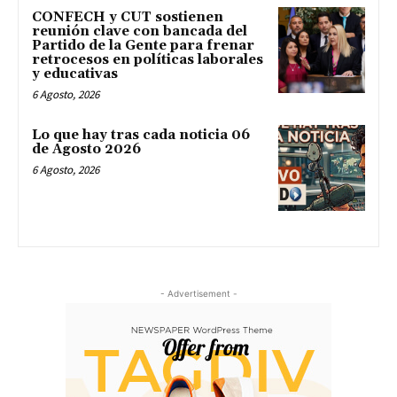
CONFECH y CUT sostienen
reunión clave con bancada del
Partido de la Gente para frenar
retrocesos en políticas laborales
y educativas
6 Agosto, 2026
Lo que hay tras cada noticia 06
de Agosto 2026
6 Agosto, 2026
- Advertisement -