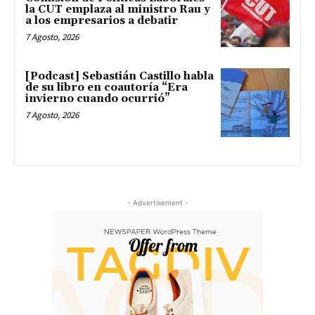
la CUT emplaza al ministro Rau y
a los empresarios a debatir
7 Agosto, 2026
[Podcast] Sebastián Castillo habla
de su libro en coautoría “Era
invierno cuando ocurrió”
7 Agosto, 2026
- Advertisement -