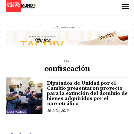
- Advertisement -
TAG
confiscación
Diputados de Unidad por el
Cambio presentaron proyecto
para la extinción del dominio de
bienes adquiridos por el
narcotráfico
10 Julio, 2019
DESTACADOS