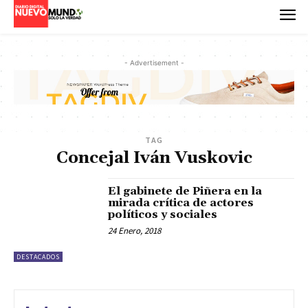
- Advertisement -
TAG
Concejal Iván Vuskovic
El gabinete de Piñera en la
mirada crítica de actores
políticos y sociales
24 Enero, 2018
DESTACADOS