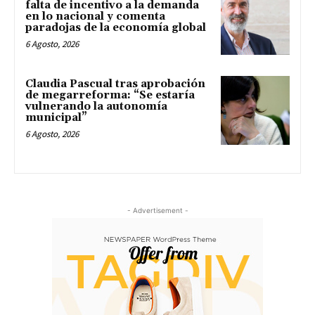
falta de incentivo a la demanda
en lo nacional y comenta
paradojas de la economía global
6 Agosto, 2026
Claudia Pascual tras aprobación
de megarreforma: “Se estaría
vulnerando la autonomía
municipal”
6 Agosto, 2026
- Advertisement -