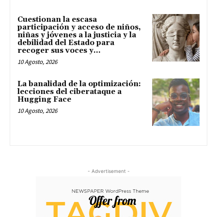
Cuestionan la escasa
participación y acceso de niños,
niñas y jóvenes a la justicia y la
debilidad del Estado para
recoger sus voces y...
10 Agosto, 2026
La banalidad de la optimización:
lecciones del ciberataque a
Hugging Face
10 Agosto, 2026
- Advertisement -