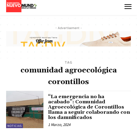
- Advertisement -
TAG
comunidad agroecológica
corontillos
“La emergencia no ha
acabado”: Comunidad
Agroecológica de Corontillos
llama a seguir colaborando con
los damnificados
1 Marzo, 2024
NOTICIAS