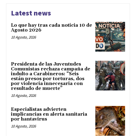
Latest news
Lo que hay tras cada noticia 10 de
Agosto 2026
10 Agosto, 2026
Presidenta de las Juventudes
Comunistas rechaza campaña de
indulto a Carabineros: “Seis
están presos por torturas, dos
por violencia innecesaria con
resultado de muerte”
10 Agosto, 2026
Especialistas advierten
implicancias en alerta sanitaria
por hantavirus
10 Agosto, 2026