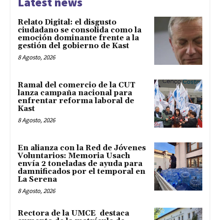
Latest news
Relato Digital: el disgusto
ciudadano se consolida como la
emoción dominante frente a la
gestión del gobierno de Kast
8 Agosto, 2026
Ramal del comercio de la CUT
lanza campaña nacional para
enfrentar reforma laboral de
Kast
8 Agosto, 2026
En alianza con la Red de Jóvenes
Voluntarios: Memoria Usach
envía 2 toneladas de ayuda para
damnificados por el temporal en
La Serena
8 Agosto, 2026
Rectora de la UMCE destaca