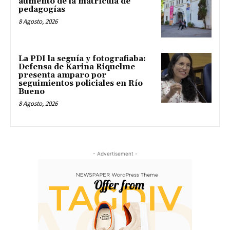
aumento de la matrícula de
pedagogías
8 Agosto, 2026
La PDI la seguía y fotografiaba:
Defensa de Karina Riquelme
presenta amparo por
seguimientos policiales en Río
Bueno
8 Agosto, 2026
- Advertisement -