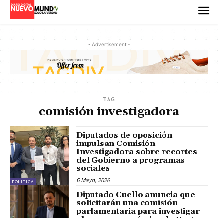
- Advertisement -
TAG
comisión investigadora
Diputados de oposición
impulsan Comisión
Investigadora sobre recortes
del Gobierno a programas
sociales
6 Mayo, 2026
POLITICA
Diputado Cuello anuncia que
solicitarán una comisión
parlamentaria para investigar