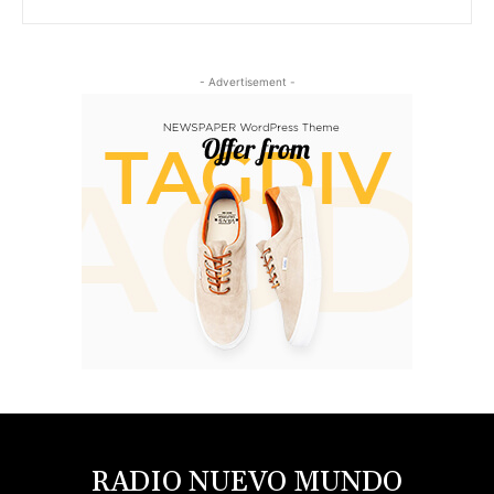
- Advertisement -
RADIO NUEVO MUNDO