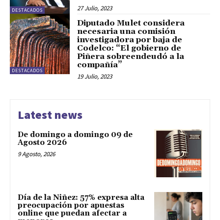
27 Julio, 2023
DESTACADOS
Diputado Mulet considera
necesaria una comisión
investigadora por baja de
Codelco: “El gobierno de
Piñera sobreendeudó a la
compañía”
DESTACADOS
19 Julio, 2023
Latest news
De domingo a domingo 09 de
Agosto 2026
9 Agosto, 2026
Día de la Niñez: 57% expresa alta
preocupación por apuestas
online que puedan afectar a