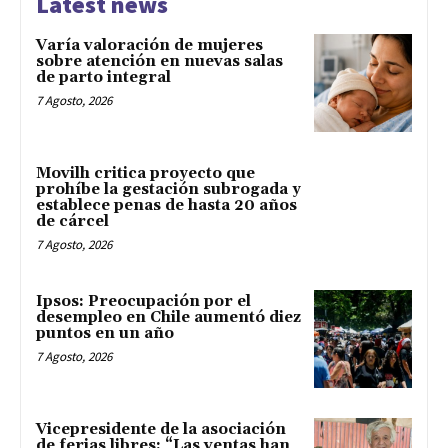
Latest news
Varía valoración de mujeres
sobre atención en nuevas salas
de parto integral
7 Agosto, 2026
Movilh critica proyecto que
prohíbe la gestación subrogada y
establece penas de hasta 20 años
de cárcel
7 Agosto, 2026
Ipsos: Preocupación por el
desempleo en Chile aumentó diez
puntos en un año
7 Agosto, 2026
Vicepresidente de la asociación
de ferias libres: “Las ventas han