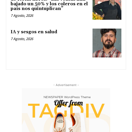
bajado un 50% y los coleros en el
país nos quintuplican”
7 Agosto, 2026
IA y sesgos en salud
7 Agosto, 2026
- Advertisement -