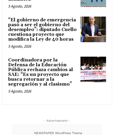
5 Agosto, 2026
“El gobierno de emergencia
pasó a ser el gobierno del
desempleo”: diputado Cuello
cuestiona proyecto que
modifica la Ley de 40 horas
5 Agosto, 2026
Coordinadora por la
Defensa de la Educación
Pública rechaza cambios al
SAE: “Es un proyecto que
busca retornar a la
segregación y al clasismo”
5 Agosto, 2026
- Advertisement -