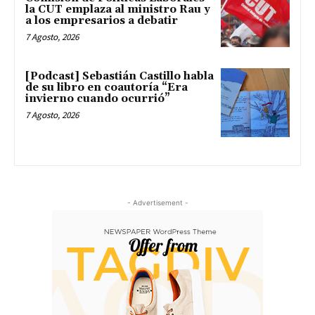
la CUT emplaza al ministro Rau y
a los empresarios a debatir
7 Agosto, 2026
[Podcast] Sebastián Castillo habla
de su libro en coautoría “Era
invierno cuando ocurrió”
7 Agosto, 2026
- Advertisement -