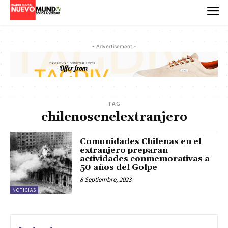
- Advertisement -
TAG
chilenosenelextranjero
Comunidades Chilenas en el
extranjero preparan
actividades conmemorativas a
50 años del Golpe
8 Septiembre, 2023
NOTICIAS