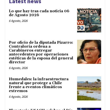
Latest news
Lo que hay tras cada noticia 06
de Agosto 2026
6 Agosto, 2026
Por oficio de la diputada Pizarro:
Contraloría ordena a
Carabineros entregar
antecedentes por operaciones
estéticas de la esposa del general
director
6 Agosto, 2026
Humedales: la infraestructura
natural que protege a Chile
frente a eventos climáticos
extremos
6 Agosto, 2026