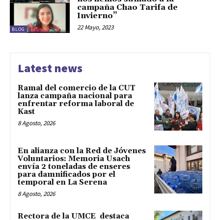
campaña Chao Tarifa de
Invierno”
22 Mayo, 2023
BLOG
Latest news
Ramal del comercio de la CUT
lanza campaña nacional para
enfrentar reforma laboral de
Kast
8 Agosto, 2026
En alianza con la Red de Jóvenes
Voluntarios: Memoria Usach
envía 2 toneladas de enseres
para damnificados por el
temporal en La Serena
8 Agosto, 2026
Rectora de la UMCE destaca