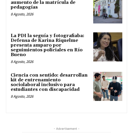
aumento de la matrícula de
pedagogías
8 Agosto, 2026
La PDI la seguía y fotografiaba:
Defensa de Karina Riquelme
presenta amparo por
seguimientos policiales en Río
Bueno
8 Agosto, 2026
Ciencia con sentido: desarrollan
kit de entrenamiento
sociolaboral inclusivo para
estudiantes con discapacidad
8 Agosto, 2026
- Advertisement -