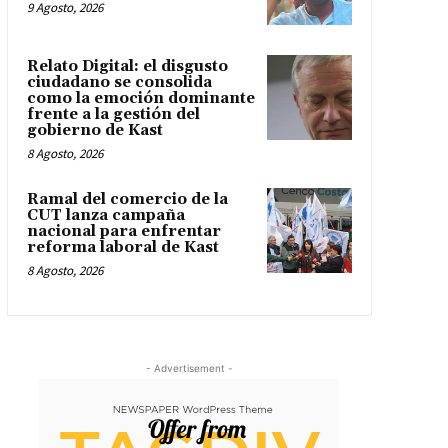
9 Agosto, 2026
Relato Digital: el disgusto
ciudadano se consolida
como la emoción dominante
frente a la gestión del
gobierno de Kast
8 Agosto, 2026
Ramal del comercio de la
CUT lanza campaña
nacional para enfrentar
reforma laboral de Kast
8 Agosto, 2026
- Advertisement -