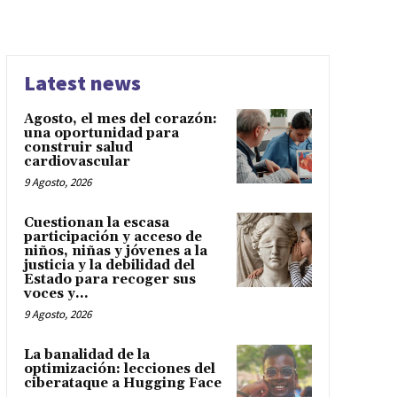
Latest news
Agosto, el mes del corazón:
una oportunidad para
construir salud
cardiovascular
9 Agosto, 2026
Cuestionan la escasa
participación y acceso de
niños, niñas y jóvenes a la
justicia y la debilidad del
Estado para recoger sus
voces y...
9 Agosto, 2026
La banalidad de la
optimización: lecciones del
ciberataque a Hugging Face