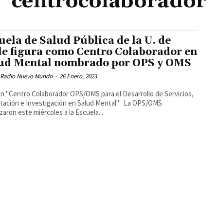
centrocolaborador
uela de Salud Pública de la U. de
le figura como Centro Colaborador en
ud Mental nombrado por OPS y OMS
 Radio Nuevo Mundo
-
26 Enero, 2023
n "Centro Colaborador OPS/OMS para el Desarrollo de Servicios,
tación e Investigación en Salud Mental" La OPS/OMS
izaron este miércoles a la Escuela...