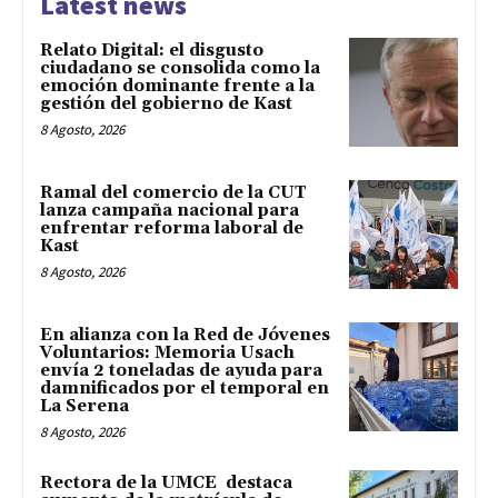
Latest news
Relato Digital: el disgusto
ciudadano se consolida como la
emoción dominante frente a la
gestión del gobierno de Kast
8 Agosto, 2026
Ramal del comercio de la CUT
lanza campaña nacional para
enfrentar reforma laboral de
Kast
8 Agosto, 2026
En alianza con la Red de Jóvenes
Voluntarios: Memoria Usach
envía 2 toneladas de ayuda para
damnificados por el temporal en
La Serena
8 Agosto, 2026
Rectora de la UMCE destaca