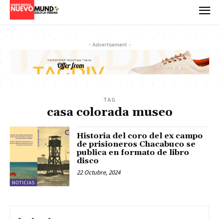
- Advertisement -
TAG
casa colorada museo
Historia del coro del ex campo
de prisioneros Chacabuco se
publica en formato de libro
disco
22 Octubre, 2024
NOTICIAS