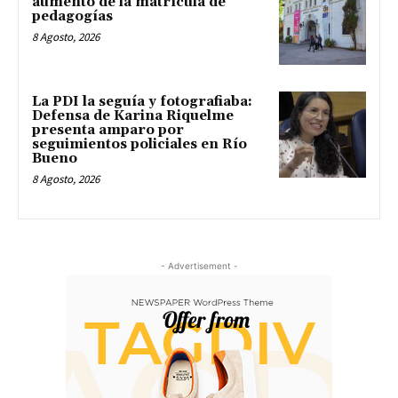
aumento de la matrícula de
pedagogías
8 Agosto, 2026
La PDI la seguía y fotografiaba:
Defensa de Karina Riquelme
presenta amparo por
seguimientos policiales en Río
Bueno
8 Agosto, 2026
- Advertisement -