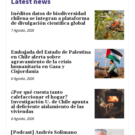
Latest news
Inéditos datos de biodiversidad
chilena se integran a plataforma
de divulgación científica global
7 Agosto, 2026
Embajada del Estado de Palestina
en Chile alerta sobre
agravamiento de la crisis
humanitaria en Gaza y
Cisjordania
6 Agosto, 2026
¿Por qué cuesta tanto
calefaccionar el hogar?
Investigación U. de Chile apunta
al deficiente aislamiento de las
viviendas
6 Agosto, 2026
[Podcast] Andrés Solimano