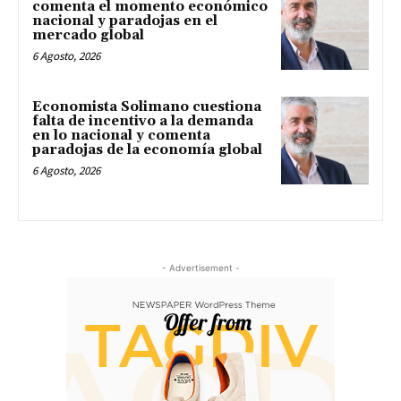
comenta el momento económico
nacional y paradojas en el
mercado global
6 Agosto, 2026
Economista Solimano cuestiona
falta de incentivo a la demanda
en lo nacional y comenta
paradojas de la economía global
6 Agosto, 2026
- Advertisement -