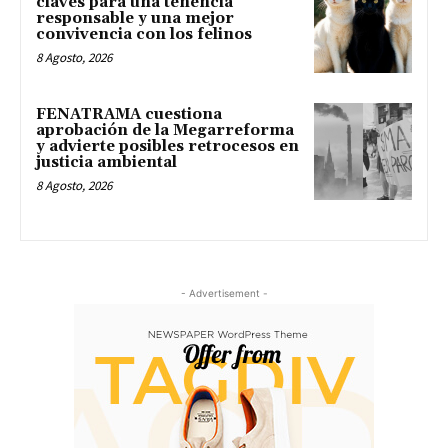
claves para una tenencia
responsable y una mejor
convivencia con los felinos
8 Agosto, 2026
FENATRAMA cuestiona
aprobación de la Megarreforma
y advierte posibles retrocesos en
justicia ambiental
8 Agosto, 2026
- Advertisement -