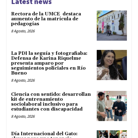
Latest news
Rectora de la UMCE destaca
aumento de la matrícula de
pedagogías
8 Agosto, 2026
La PDI la seguía y fotografiaba:
Defensa de Karina Riquelme
presenta amparo por
seguimientos policiales en Río
Bueno
8 Agosto, 2026
Ciencia con sentido: desarrollan
kit de entrenamiento
sociolaboral inclusivo para
estudiantes con discapacidad
8 Agosto, 2026
Día Internacional del Gato: