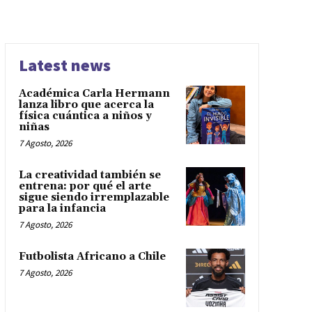
Latest news
Académica Carla Hermann
lanza libro que acerca la
física cuántica a niños y
niñas
7 Agosto, 2026
La creatividad también se
entrena: por qué el arte
sigue siendo irremplazable
para la infancia
7 Agosto, 2026
Futbolista Africano a Chile
7 Agosto, 2026