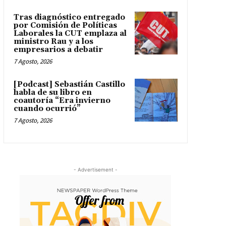
Tras diagnóstico entregado
por Comisión de Políticas
Laborales la CUT emplaza al
ministro Rau y a los
empresarios a debatir
7 Agosto, 2026
[Podcast] Sebastián Castillo
habla de su libro en
coautoría “Era invierno
cuando ocurrió”
7 Agosto, 2026
- Advertisement -