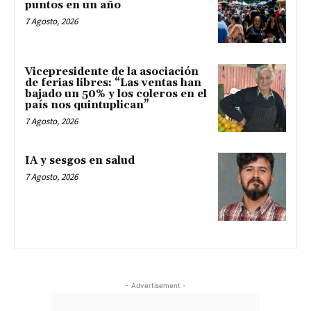
puntos en un año
7 Agosto, 2026
Vicepresidente de la asociación
de ferias libres: “Las ventas han
bajado un 50% y los coleros en el
país nos quintuplican”
7 Agosto, 2026
IA y sesgos en salud
7 Agosto, 2026
- Advertisement -