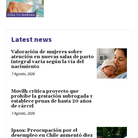
TODA TU MAÑANA
Latest news
Valoración de mujeres sobre
atención en nuevas salas de parto
integral varía según la vía del
nacimiento
7 Agosto, 2026
Movilh critica proyecto que
prohíbe la gestación subrogada y
establece penas de hasta 20 años
de cárcel
7 Agosto, 2026
Ipsos: Preocupación por el
desempleo en Chile aumentó diez