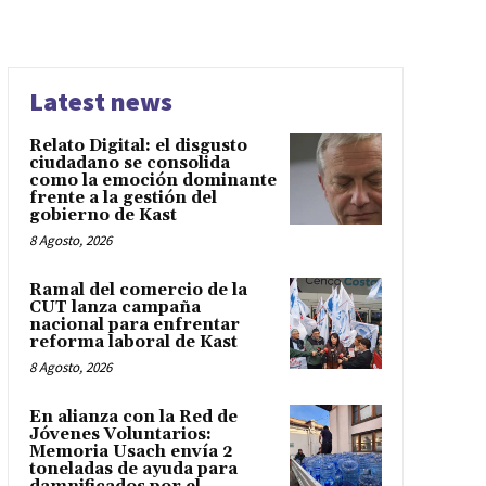
Latest news
Relato Digital: el disgusto
ciudadano se consolida
como la emoción dominante
frente a la gestión del
gobierno de Kast
8 Agosto, 2026
Ramal del comercio de la
CUT lanza campaña
nacional para enfrentar
reforma laboral de Kast
8 Agosto, 2026
En alianza con la Red de
Jóvenes Voluntarios:
Memoria Usach envía 2
toneladas de ayuda para