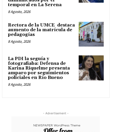
damnificados por el
temporal en La Serena
8 Agosto, 2026
Rectora de la UMCE destaca
aumento de la matrícula de
pedagogías
8 Agosto, 2026
La PDI la seguía y
fotografiaba: Defensa de
Karina Riquelme presenta
amparo por seguimientos
policiales en Río Bueno
8 Agosto, 2026
- Advertisement -