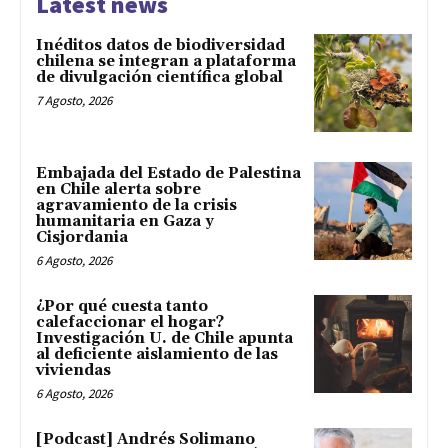
Latest news
Inéditos datos de biodiversidad
chilena se integran a plataforma
de divulgación científica global
7 Agosto, 2026
Embajada del Estado de Palestina
en Chile alerta sobre
agravamiento de la crisis
humanitaria en Gaza y
Cisjordania
6 Agosto, 2026
¿Por qué cuesta tanto
calefaccionar el hogar?
Investigación U. de Chile apunta
al deficiente aislamiento de las
viviendas
6 Agosto, 2026
[Podcast] Andrés Solimano