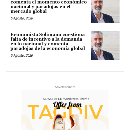
comenta el momento económico
nacional y paradojas en el
mercado global
6 Agosto, 2026
Economista Solimano cuestiona
falta de incentivo a la demanda
en lo nacional y comenta
paradojas de la economía global
6 Agosto, 2026
- Advertisement -