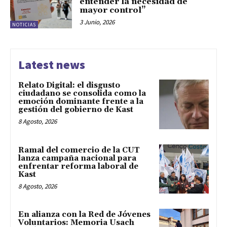
entender la necesidad de
mayor control”
3 Junio, 2026
NOTICIAS
Latest news
Relato Digital: el disgusto
ciudadano se consolida como la
emoción dominante frente a la
gestión del gobierno de Kast
8 Agosto, 2026
Ramal del comercio de la CUT
lanza campaña nacional para
enfrentar reforma laboral de
Kast
8 Agosto, 2026
En alianza con la Red de Jóvenes
Voluntarios: Memoria Usach