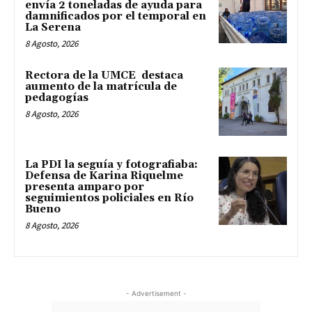
envía 2 toneladas de ayuda para
damnificados por el temporal en
La Serena
8 Agosto, 2026
Rectora de la UMCE destaca
aumento de la matrícula de
pedagogías
8 Agosto, 2026
La PDI la seguía y fotografiaba:
Defensa de Karina Riquelme
presenta amparo por
seguimientos policiales en Río
Bueno
8 Agosto, 2026
- Advertisement -