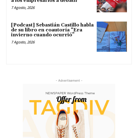
a los empresarios a debatir
7 Agosto, 2026
[Podcast] Sebastián Castillo habla
de su libro en coautoría “Era
invierno cuando ocurrió”
7 Agosto, 2026
- Advertisement -