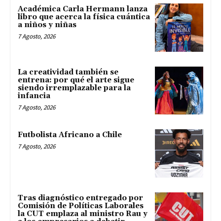
Académica Carla Hermann lanza
libro que acerca la física cuántica
a niños y niñas
7 Agosto, 2026
La creatividad también se
entrena: por qué el arte sigue
siendo irremplazable para la
infancia
7 Agosto, 2026
Futbolista Africano a Chile
7 Agosto, 2026
Tras diagnóstico entregado por
Comisión de Políticas Laborales
la CUT emplaza al ministro Rau y