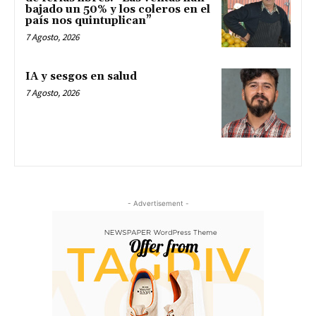
bajado un 50% y los coleros en el
país nos quintuplican”
7 Agosto, 2026
IA y sesgos en salud
7 Agosto, 2026
- Advertisement -