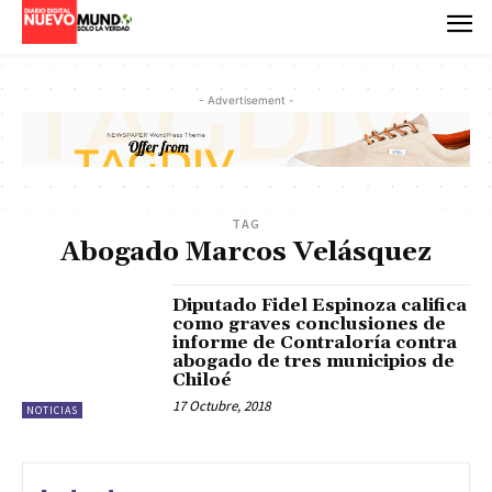
- Advertisement -
TAG
Abogado Marcos Velásquez
Diputado Fidel Espinoza califica
como graves conclusiones de
informe de Contraloría contra
abogado de tres municipios de
Chiloé
17 Octubre, 2018
NOTICIAS