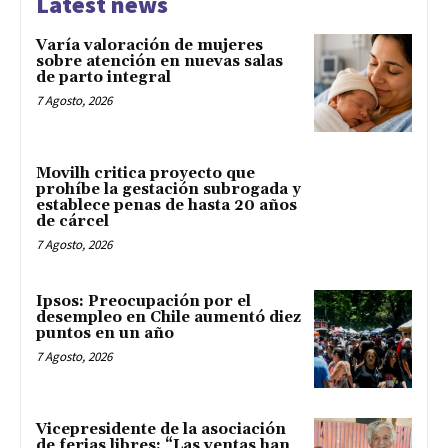
Latest news
Varía valoración de mujeres
sobre atención en nuevas salas
de parto integral
7 Agosto, 2026
Movilh critica proyecto que
prohíbe la gestación subrogada y
establece penas de hasta 20 años
de cárcel
7 Agosto, 2026
Ipsos: Preocupación por el
desempleo en Chile aumentó diez
puntos en un año
7 Agosto, 2026
Vicepresidente de la asociación
de ferias libres: “Las ventas han