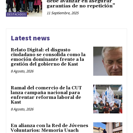
debe avanzar en asegurar
garantías de no repetición”
11 Septiembre, 2025
DESTACADOS
Latest news
Relato Digital: el disgusto
ciudadano se consolida como la
emoción dominante frente a la
gestión del gobierno de Kast
8 Agosto, 2026
Ramal del comercio de la CUT
lanza campaña nacional para
enfrentar reforma laboral de
Kast
8 Agosto, 2026
En alianza con la Red de Jóvenes
Voluntarios: Memoria Usach