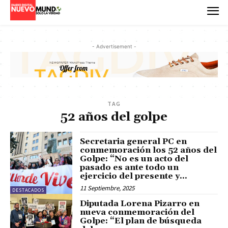
- Advertisement -
TAG
52 años del golpe
Secretaria general PC en
conmemoración los 52 años del
Golpe: “No es un acto del
pasado es ante todo un
ejercicio del presente y...
11 Septiembre, 2025
DESTACADOS
Diputada Lorena Pizarro en
nueva conmemoración del
Golpe: “El plan de búsqueda