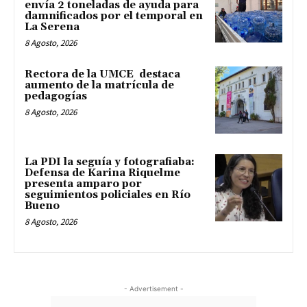
envía 2 toneladas de ayuda para
damnificados por el temporal en
La Serena
8 Agosto, 2026
Rectora de la UMCE destaca
aumento de la matrícula de
pedagogías
8 Agosto, 2026
La PDI la seguía y fotografiaba:
Defensa de Karina Riquelme
presenta amparo por
seguimientos policiales en Río
Bueno
8 Agosto, 2026
- Advertisement -