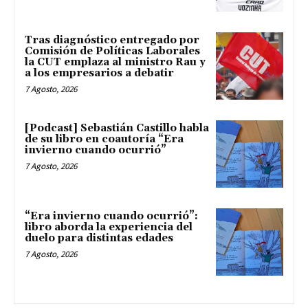
Tras diagnóstico entregado por
Comisión de Políticas Laborales
la CUT emplaza al ministro Rau y
a los empresarios a debatir
7 Agosto, 2026
[Podcast] Sebastián Castillo habla
de su libro en coautoría “Era
invierno cuando ocurrió”
7 Agosto, 2026
“Era invierno cuando ocurrió”:
libro aborda la experiencia del
duelo para distintas edades
7 Agosto, 2026