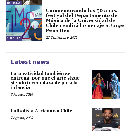
NOTICIAS
Conmemorando los 50 años,
festival del Departamento de
Música de la Universidad de
Chile rendirá homenaje a Jorge
Peña Hen
22 Septiembre, 2023
CULTURA
Latest news
La creatividad también se
entrena: por qué el arte sigue
siendo irremplazable para la
infancia
7 Agosto, 2026
Futbolista Africano a Chile
7 Agosto, 2026