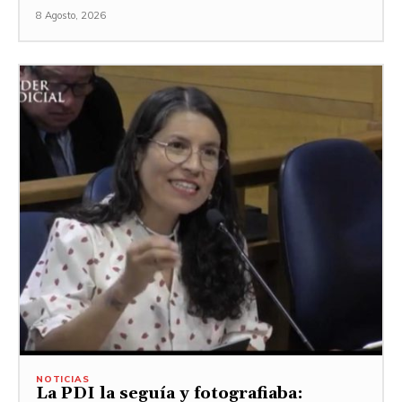
8 Agosto, 2026
NOTICIAS
La PDI la seguía y fotografiaba: