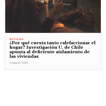
NOTICIAS
¿Por qué cuesta tanto calefaccionar el
hogar? Investigación U. de Chile
apunta al deficiente aislamiento de
las viviendas
6 Agosto, 2026