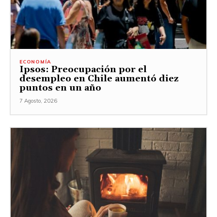
ECONOMÍA
Ipsos: Preocupación por el
desempleo en Chile aumentó diez
puntos en un año
7 Agosto, 2026