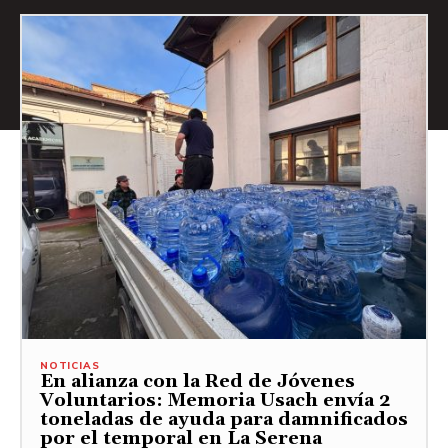
NOTICIAS
En alianza con la Red de Jóvenes
Voluntarios: Memoria Usach envía 2
toneladas de ayuda para damnificados
por el temporal en La Serena