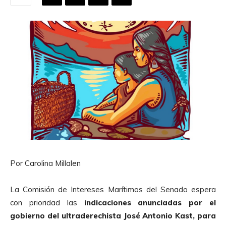
Por Carolina Millalen
La Comisión de Intereses Marítimos del Senado espera
con prioridad las
indicaciones anunciadas por el
gobierno del ultraderechista José Antonio Kast, para