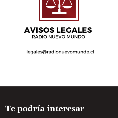
Te podría interesar