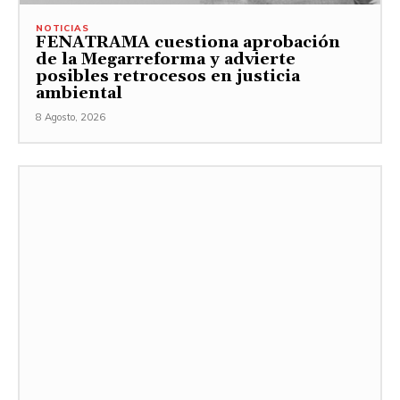
NOTICIAS
FENATRAMA cuestiona aprobación
de la Megarreforma y advierte
posibles retrocesos en justicia
ambiental
8 Agosto, 2026