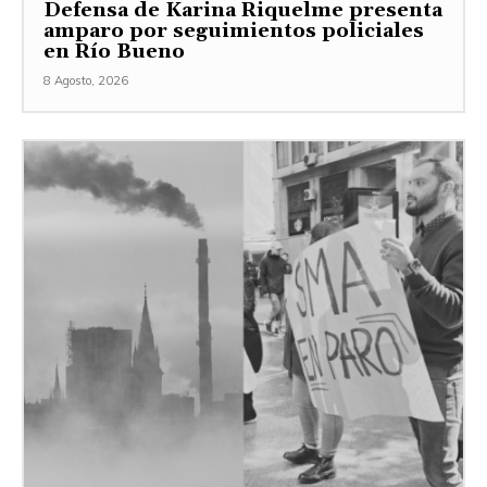
Defensa de Karina Riquelme presenta
amparo por seguimientos policiales
en Río Bueno
8 Agosto, 2026