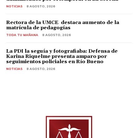
NOTICIAS
8 AGOSTO, 2026
Rectora de la UMCE destaca aumento de la
matrícula de pedagogías
TODA TU MAÑANA
8 AGOSTO, 2026
La PDI la seguía y fotografiaba: Defensa de
Karina Riquelme presenta amparo por
seguimientos policiales en Río Bueno
NOTICIAS
8 AGOSTO, 2026