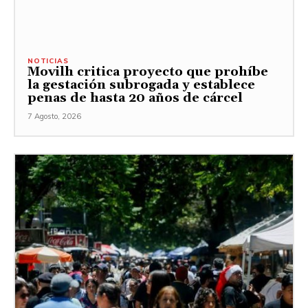
NOTICIAS
Movilh critica proyecto que prohíbe
la gestación subrogada y establece
penas de hasta 20 años de cárcel
7 Agosto, 2026