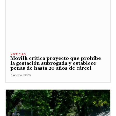
NOTICIAS
Movilh critica proyecto que prohíbe
la gestación subrogada y establece
penas de hasta 20 años de cárcel
7 Agosto, 2026