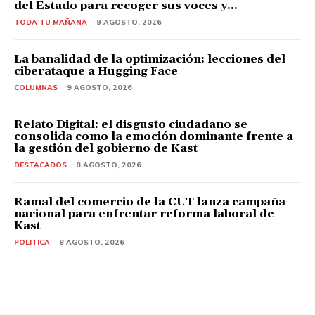
del Estado para recoger sus voces y...
TODA TU MAÑANA
9 AGOSTO, 2026
La banalidad de la optimización: lecciones del
ciberataque a Hugging Face
COLUMNAS
9 AGOSTO, 2026
Relato Digital: el disgusto ciudadano se
consolida como la emoción dominante frente a
la gestión del gobierno de Kast
DESTACADOS
8 AGOSTO, 2026
Ramal del comercio de la CUT lanza campaña
nacional para enfrentar reforma laboral de
Kast
POLITICA
8 AGOSTO, 2026