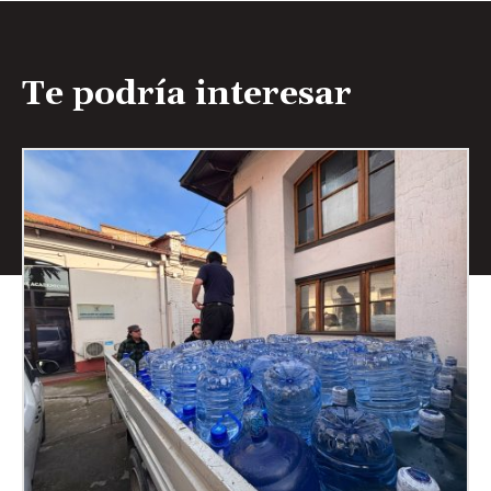
Te podría interesar