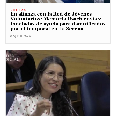
NOTICIAS
En alianza con la Red de Jóvenes
Voluntarios: Memoria Usach envía 2
toneladas de ayuda para damnificados
por el temporal en La Serena
8 Agosto, 2026