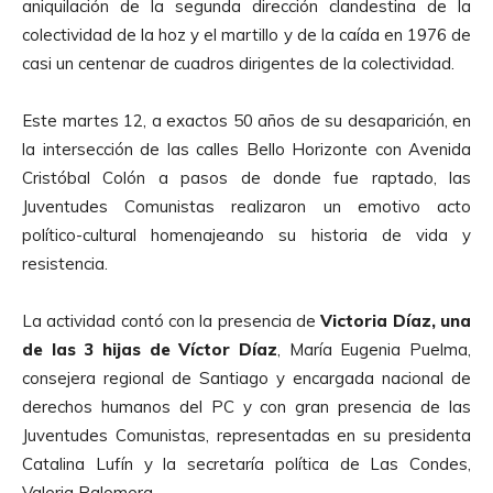
aniquilación de la segunda dirección clandestina de la
colectividad de la hoz y el martillo y de la caída en 1976 de
casi un centenar de cuadros dirigentes de la colectividad.
Este martes 12, a exactos 50 años de su desaparición, en
la intersección de las calles Bello Horizonte con Avenida
Cristóbal Colón a pasos de donde fue raptado, las
Juventudes Comunistas realizaron un emotivo acto
político-cultural homenajeando su historia de vida y
resistencia.
La actividad contó con la presencia de
Victoria Díaz, una
de las 3 hijas de Víctor Díaz
, María Eugenia Puelma,
consejera regional de Santiago y encargada nacional de
derechos humanos del PC y con gran presencia de las
Juventudes Comunistas, representadas en su presidenta
Catalina Lufín y la secretaría política de Las Condes,
Valeria Palomera.