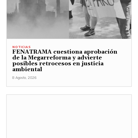
NOTICIAS
FENATRAMA cuestiona aprobación
de la Megarreforma y advierte
posibles retrocesos en justicia
ambiental
8 Agosto, 2026