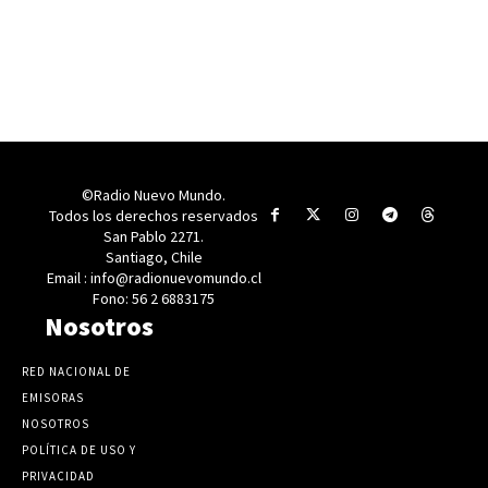
©Radio Nuevo Mundo.
Todos los derechos reservados
San Pablo 2271.
Santiago, Chile
Email : info@radionuevomundo.cl
Fono: 56 2 6883175
Nosotros
RED NACIONAL DE
EMISORAS
NOSOTROS
POLÍTICA DE USO Y
PRIVACIDAD