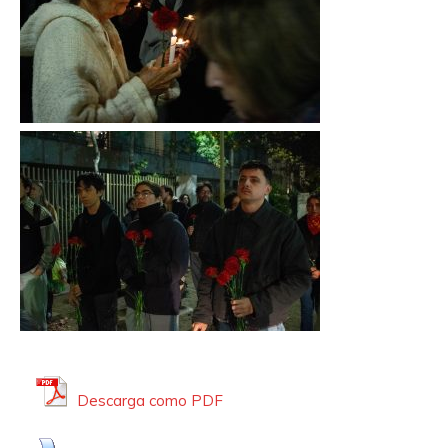
Descarga como PDF