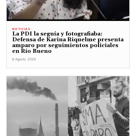
NOTICIAS
La PDI la seguía y fotografiaba:
Defensa de Karina Riquelme presenta
amparo por seguimientos policiales
en Río Bueno
8 Agosto, 2026