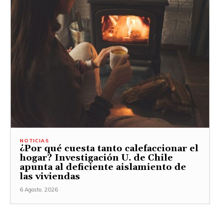
NOTICIAS
¿Por qué cuesta tanto calefaccionar el
hogar? Investigación U. de Chile
apunta al deficiente aislamiento de
las viviendas
6 Agosto, 2026