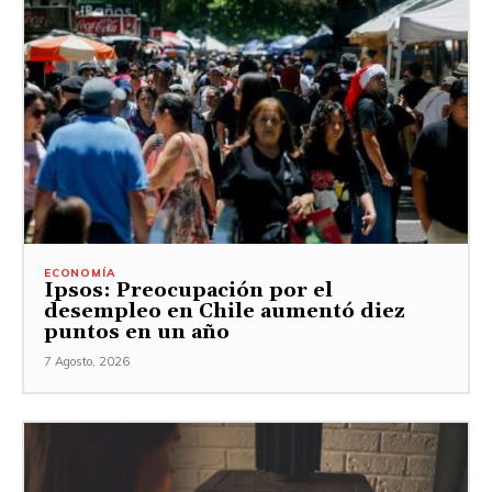
ECONOMÍA
Ipsos: Preocupación por el
desempleo en Chile aumentó diez
puntos en un año
7 Agosto, 2026