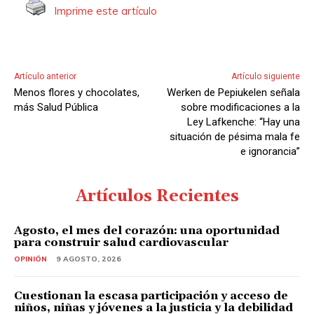
Imprime este artículo
Artículo anterior
Artículo siguiente
Menos flores y chocolates,
Werken de Pepiukelen señala
más Salud Pública
sobre modificaciones a la
Ley Lafkenche: “Hay una
situación de pésima mala fe
e ignorancia”
Artículos Recientes
Agosto, el mes del corazón: una oportunidad
para construir salud cardiovascular
OPINIÓN
9 AGOSTO, 2026
Cuestionan la escasa participación y acceso de
niños, niñas y jóvenes a la justicia y la debilidad