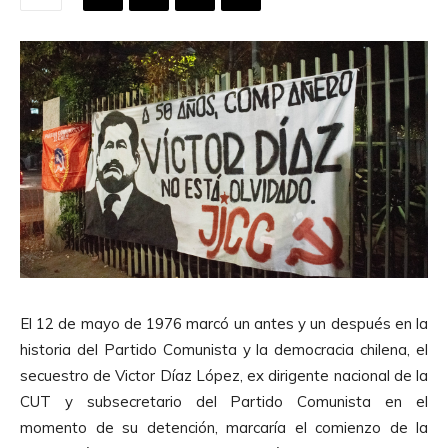
El 12 de mayo de 1976 marcó un antes y un después en la
historia del Partido Comunista y la democracia chilena, el
secuestro de Victor Díaz López, ex dirigente nacional de la
CUT y subsecretario del Partido Comunista en el
momento de su detención, marcaría el comienzo de la