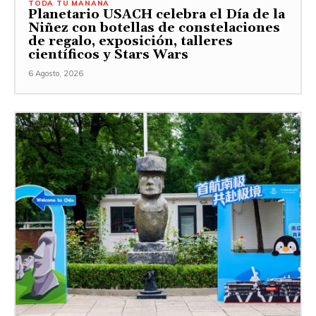
TODA TU MAÑANA
Planetario USACH celebra el Día de la
Niñez con botellas de constelaciones
de regalo, exposición, talleres
científicos y Stars Wars
6 Agosto, 2026