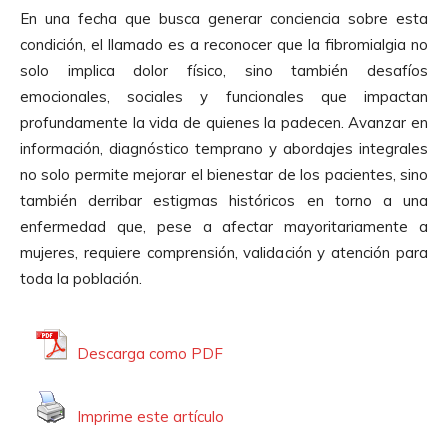
En una fecha que busca generar conciencia sobre esta
condición, el llamado es a reconocer que la fibromialgia no
solo implica dolor físico, sino también desafíos
emocionales, sociales y funcionales que impactan
profundamente la vida de quienes la padecen. Avanzar en
información, diagnóstico temprano y abordajes integrales
no solo permite mejorar el bienestar de los pacientes, sino
también derribar estigmas históricos en torno a una
enfermedad que, pese a afectar mayoritariamente a
mujeres, requiere comprensión, validación y atención para
toda la población.
Descarga como PDF
Imprime este artículo