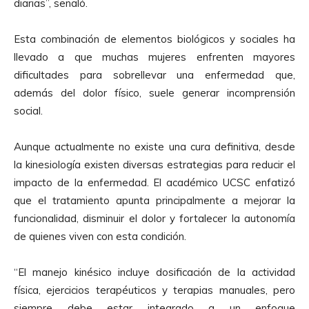
diarias”, señaló.
Esta combinación de elementos biológicos y sociales ha
llevado a que muchas mujeres enfrenten mayores
dificultades para sobrellevar una enfermedad que,
además del dolor físico, suele generar incomprensión
social.
Aunque actualmente no existe una cura definitiva, desde
la kinesiología existen diversas estrategias para reducir el
impacto de la enfermedad. El académico UCSC enfatizó
que el tratamiento apunta principalmente a mejorar la
funcionalidad, disminuir el dolor y fortalecer la autonomía
de quienes viven con esta condición.
“El manejo kinésico incluye dosificación de la actividad
física, ejercicios terapéuticos y terapias manuales, pero
siempre debe estar integrado a un enfoque