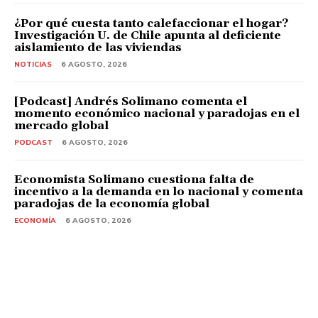
¿Por qué cuesta tanto calefaccionar el hogar?
Investigación U. de Chile apunta al deficiente
aislamiento de las viviendas
NOTICIAS
6 AGOSTO, 2026
[Podcast] Andrés Solimano comenta el
momento económico nacional y paradojas en el
mercado global
PODCAST
6 AGOSTO, 2026
Economista Solimano cuestiona falta de
incentivo a la demanda en lo nacional y comenta
paradojas de la economía global
ECONOMÍA
6 AGOSTO, 2026