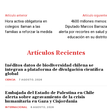
Artículo anterior
Artículo siguiente
Hora activa obligatoria en
4600 millones menos:
colegios: llaman a las
Diputado Marcos Barraza
familias a reforzar la medida
alerta por recortes en salud y
educación en su distrito
Artículos Recientes
Inéditos datos de biodiversidad chilena se
integran a plataforma de divulgación científica
global
CIENCIA
7 AGOSTO, 2026
Embajada del Estado de Palestina en Chile
alerta sobre agravamiento de la crisis
humanitaria en Gaza y Cisjordania
INTERNACIONAL
6 AGOSTO, 2026