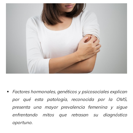
Factores hormonales, genéticos y psicosociales explican
por qué esta patología, reconocida por la OMS,
presenta una mayor prevalencia femenina y sigue
enfrentando mitos que retrasan su diagnóstico
oportuno.