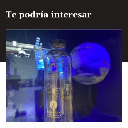
Te podría interesar