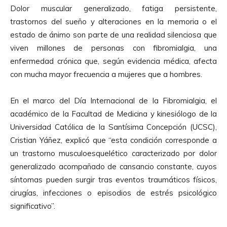
Dolor muscular generalizado, fatiga persistente,
trastornos del sueño y alteraciones en la memoria o el
estado de ánimo son parte de una realidad silenciosa que
viven millones de personas con fibromialgia, una
enfermedad crónica que, según evidencia médica, afecta
con mucha mayor frecuencia a mujeres que a hombres.
En el marco del Día Internacional de la Fibromialgia, el
académico de la Facultad de Medicina y kinesiólogo de la
Universidad Católica de la Santísima Concepción (UCSC),
Cristian Yáñez, explicó que “esta condición corresponde a
un trastorno musculoesquelético caracterizado por dolor
generalizado acompañado de cansancio constante, cuyos
síntomas pueden surgir tras eventos traumáticos físicos,
cirugías, infecciones o episodios de estrés psicológico
significativo”.