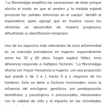
“La fibromialgia amplifica las sensaciones de dolor porque
afecta el modo en que el cerebro y la médula espinal
procesan las señales dolorosas en el cuerpo”, detalló el
especialista, quien agregó que en muchos casos los
síntomas se desarrollan de manera progresiva,
dificultando su identificación temprana.
Uno de los aspectos más relevantes de esta enfermedad
es su marcada prevalencia en mujeres, especialmente
entre los 30 y 60 años. Según explicó Yáñez, esta
diferencia responde a múltiples factores. “La fibromialgia
afecta con mayor frecuencia a mujeres, con una proporción
que puede ir de 3 a 1 hasta 9 a 1 respecto de los
hombres. Esto se debe a factores hormonales, como la
influencia del estrógeno; genéticos, por predisposición
hereditaria; y psicológicos o psicosociales, relacionados
con la calidad de vida y el impacto en las actividades