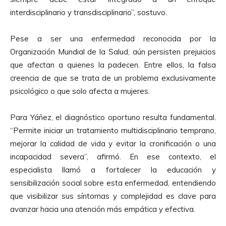
interdisciplinario y transdisciplinario”, sostuvo.
Pese a ser una enfermedad reconocida por la
Organización Mundial de la Salud, aún persisten prejuicios
que afectan a quienes la padecen. Entre ellos, la falsa
creencia de que se trata de un problema exclusivamente
psicológico o que solo afecta a mujeres.
Para Yáñez, el diagnóstico oportuno resulta fundamental.
“Permite iniciar un tratamiento multidisciplinario temprano,
mejorar la calidad de vida y evitar la cronificación o una
incapacidad severa”, afirmó. En ese contexto, el
especialista llamó a fortalecer la educación y
sensibilización social sobre esta enfermedad, entendiendo
que visibilizar sus síntomas y complejidad es clave para
avanzar hacia una atención más empática y efectiva.