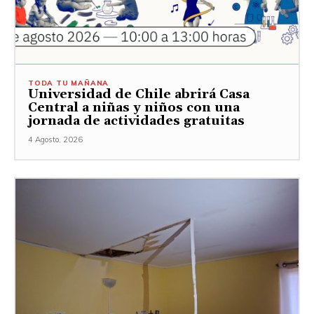
TODA TU MAÑANA
Universidad de Chile abrirá Casa
Central a niñas y niños con una
jornada de actividades gratuitas
4 Agosto, 2026