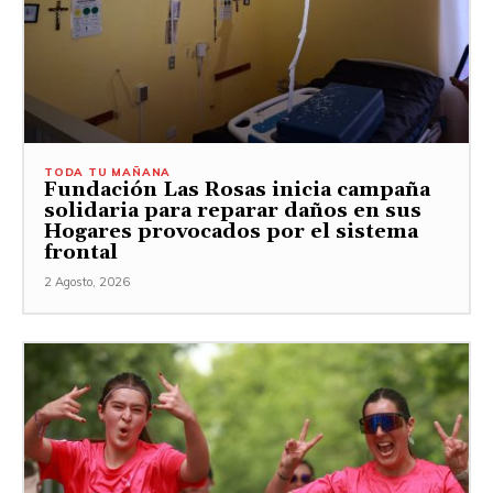
TODA TU MAÑANA
Fundación Las Rosas inicia campaña
solidaria para reparar daños en sus
Hogares provocados por el sistema
frontal
2 Agosto, 2026