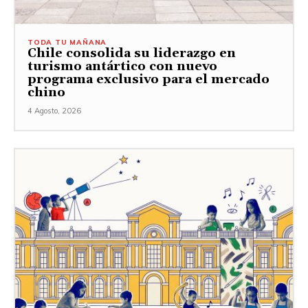
TODA TU MAÑANA
Chile consolida su liderazgo en
turismo antártico con nuevo
programa exclusivo para el mercado
chino
4 Agosto, 2026