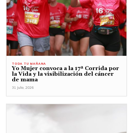
TODA TU MAÑANA
Yo Mujer convoca a la 17ª Corrida por
la Vida y la visibilización del cáncer
de mama
31 Julio, 2026