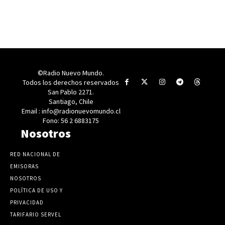
©Radio Nuevo Mundo.
Todos los derechos reservados
San Pablo 2271.
Santiago, Chile
Email : info@radionuevomundo.cl
Fono: 56 2 6883175
Nosotros
RED NACIONAL DE
EMISORAS
NOSOTROS
POLÍTICA DE USO Y
PRIVACIDAD
TARIFARIO SERVEL