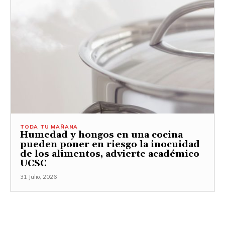
TODA TU MAÑANA
Humedad y hongos en una cocina
pueden poner en riesgo la inocuidad
de los alimentos, advierte académico
UCSC
31 Julio, 2026