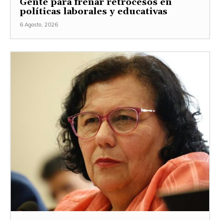
Gente para frenar retrocesos en
políticas laborales y educativas
6 Agosto, 2026