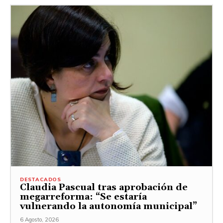
DESTACADOS
Claudia Pascual tras aprobación de
megarreforma: “Se estaría
vulnerando la autonomía municipal”
6 Agosto, 2026