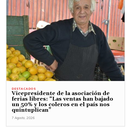
DESTACADOS
Vicepresidente de la asociación de
ferias libres: “Las ventas han bajado
un 50% y los coleros en el país nos
quintuplican”
7 Agosto, 2026