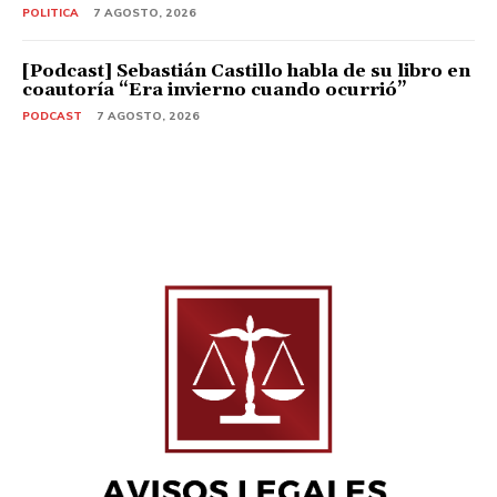
POLITICA
7 AGOSTO, 2026
[Podcast] Sebastián Castillo habla de su libro en
coautoría “Era invierno cuando ocurrió”
PODCAST
7 AGOSTO, 2026