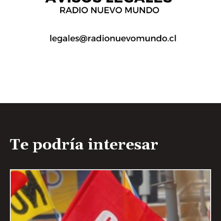
Te podría interesar