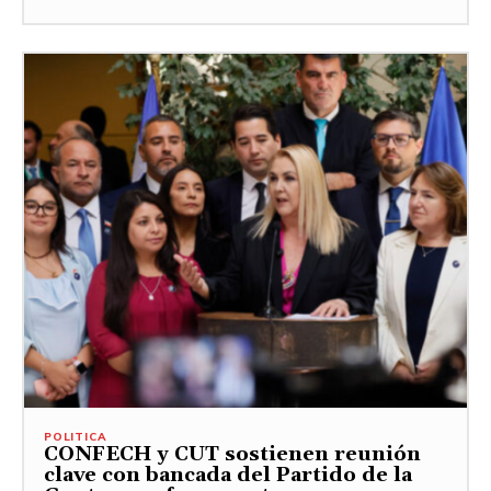
POLITICA
CONFECH y CUT sostienen reunión
clave con bancada del Partido de la