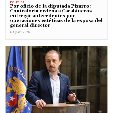
POLITICA
Por oficio de la diputada Pizarro:
Contraloría ordena a Carabineros
entregar antecedentes por
operaciones estéticas de la esposa del
general director
6 Agosto, 2026