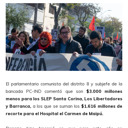
El parlamentario comunista del distrito 8 y subjefe de la
bancada PC-IND comentó que son
$3.000 millones
menos para los SLEP Santa Corina, Los Libertadores
y Barranca,
a los que se suman los
$1.616 millones de
recorte para el Hospital el Carmen de Maipú.