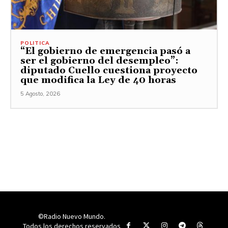
POLITICA
“El gobierno de emergencia pasó a
ser el gobierno del desempleo”:
diputado Cuello cuestiona proyecto
que modifica la Ley de 40 horas
5 Agosto, 2026
©Radio Nuevo Mundo.
Todos los derechos reservados