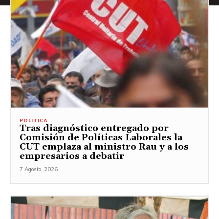
POLITICA
Tras diagnóstico entregado por
Comisión de Políticas Laborales la
CUT emplaza al ministro Rau y a los
empresarios a debatir
7 Agosto, 2026