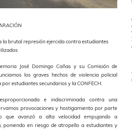
ARACIÓN
a brutal represión ejercida contra estudiantes
ilizados
emoria José Domingo Cañas y su Comisión de
iamos los graves hechos de violencia policial
 por estudiantes secundarios y la CONFECH.
sproporcionada e indiscriminada contra una
servamos provocaciones y hostigamiento por parte
arro que avanzó a alta velocidad empujando a
, poniendo en riesgo de atropello a estudiantes y