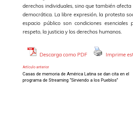
derechos individuales, sino que también afecta
democrática. La libre expresión, la protesta soc
espacio público son condiciones esenciales
respeto, la justicia y los derechos humanos.
Descarga como PDF
Imprime est
Artículo anterior
Casas de memoria de América Latina se dan cita en el
programa de Streaming “Sirviendo a los Pueblos”