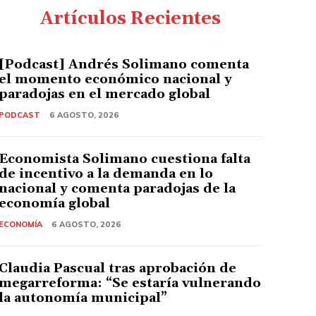
Artículos Recientes
[Podcast] Andrés Solimano comenta
el momento económico nacional y
paradojas en el mercado global
PODCAST
6 AGOSTO, 2026
Economista Solimano cuestiona falta
de incentivo a la demanda en lo
nacional y comenta paradojas de la
economía global
ECONOMÍA
6 AGOSTO, 2026
Claudia Pascual tras aprobación de
megarreforma: “Se estaría vulnerando
la autonomía municipal”