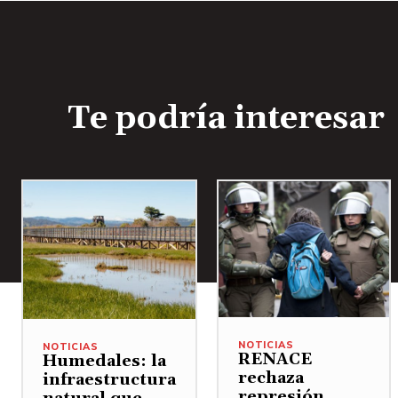
Te podría interesar
NOTICIAS
NOTICIAS
RENACE
Humedales: la
rechaza
infraestructura
represión