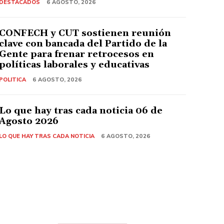
DESTACADOS
6 AGOSTO, 2026
CONFECH y CUT sostienen reunión
clave con bancada del Partido de la
Gente para frenar retrocesos en
políticas laborales y educativas
POLITICA
6 AGOSTO, 2026
Lo que hay tras cada noticia 06 de
Agosto 2026
LO QUE HAY TRAS CADA NOTICIA
6 AGOSTO, 2026