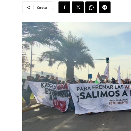
Cuota