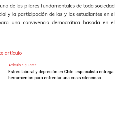
 uno de los pilares fundamentales de toda sociedad
ial y la participación de las y los estudiantes en el
 para una convivencia democrática basada en el
e artículo
Artículo siguiente
Estrés laboral y depresión en Chile: especialista entrega
herramientas para enfrentar una crisis silenciosa