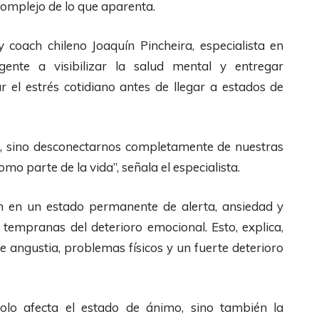
omplejo de lo que aparenta.
 y coach chileno Joaquín Pincheira, especialista en
gente a visibilizar la salud mental y entregar
 el estrés cotidiano antes de llegar a estados de
, sino desconectarnos completamente de nuestras
o parte de la vida”, señala el especialista.
n en un estado permanente de alerta, ansiedad y
 tempranas del deterioro emocional. Esto, explica,
e angustia, problemas físicos y un fuerte deterioro
solo afecta el estado de ánimo, sino también la