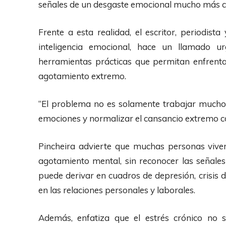
señales de un desgaste emocional mucho más c
Frente a esta realidad, el escritor, periodista
inteligencia emocional, hace un llamado ur
herramientas prácticas que permitan enfrentar
agotamiento extremo.
“El problema no es solamente trabajar mucho
emociones y normalizar el cansancio extremo com
Pincheira advierte que muchas personas vive
agotamiento mental, sin reconocer las señales
puede derivar en cuadros de depresión, crisis d
en las relaciones personales y laborales.
Además, enfatiza que el estrés crónico no 