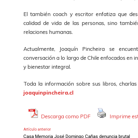
El también coach y escritor enfatiza que des
calidad de vida de las personas, sino tambié
relaciones humanas.
Actualmente, Joaquín Pincheira se encuent
conversación a lo largo de Chile enfocados en i
y bienestar integral.
Toda la información sobre sus libros, charlas
joaquinpincheira.cl
Descarga como PDF
Imprime est
Artículo anterior
Casa Memoria José Domingo Cañas denuncia brutal