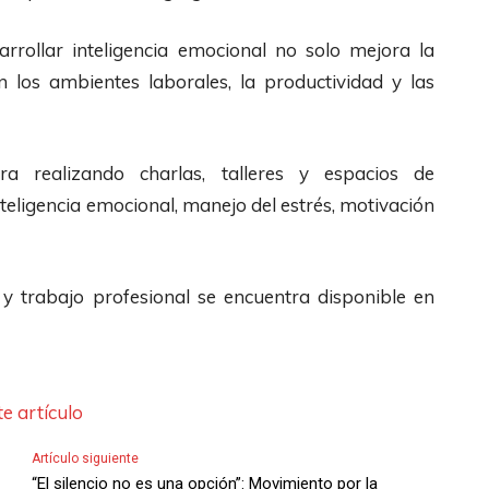
arrollar inteligencia emocional no solo mejora la
n los ambientes laborales, la productividad y las
ra realizando charlas, talleres y espacios de
nteligencia emocional, manejo del estrés, motivación
 y trabajo profesional se encuentra disponible en
e artículo
Artículo siguiente
“El silencio no es una opción”: Movimiento por la