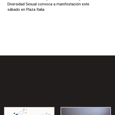
Diversidad Sexual convoca a manifestación este
sábado en Plaza Italia