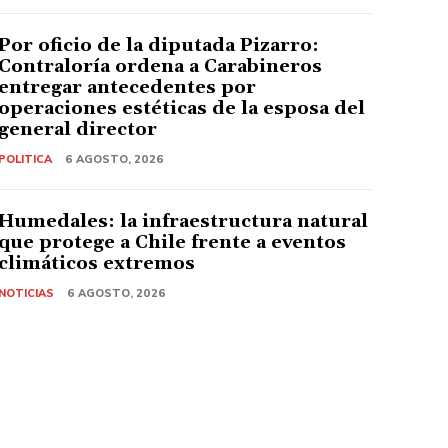
Por oficio de la diputada Pizarro:
Contraloría ordena a Carabineros
entregar antecedentes por
operaciones estéticas de la esposa del
general director
POLITICA
6 AGOSTO, 2026
Humedales: la infraestructura natural
que protege a Chile frente a eventos
climáticos extremos
NOTICIAS
6 AGOSTO, 2026