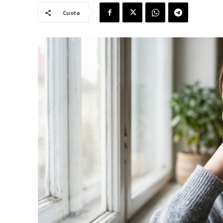
Cuota