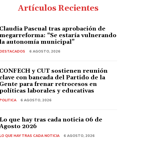
Artículos Recientes
Claudia Pascual tras aprobación de
megarreforma: “Se estaría vulnerando
la autonomía municipal”
DESTACADOS
6 AGOSTO, 2026
CONFECH y CUT sostienen reunión
clave con bancada del Partido de la
Gente para frenar retrocesos en
políticas laborales y educativas
POLITICA
6 AGOSTO, 2026
Lo que hay tras cada noticia 06 de
Agosto 2026
LO QUE HAY TRAS CADA NOTICIA
6 AGOSTO, 2026