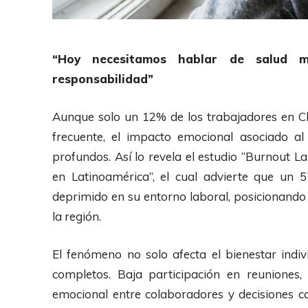
“Hoy necesitamos hablar de salud 
responsabilidad”
Aunque solo un 12% de los trabajadores en Chi
frecuente, el impacto emocional asociado a
profundos. Así lo revela el estudio “Burnout 
en Latinoamérica”, el cual advierte que un
deprimido en su entorno laboral, posicionando
la región.
El fenómeno no solo afecta el bienestar indi
completos. Baja participación en reuniones, 
emocional entre colaboradores y decisiones 