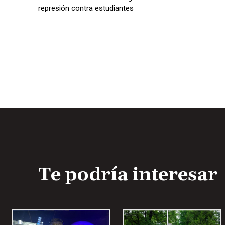
represión contra estudiantes
Te podría interesar