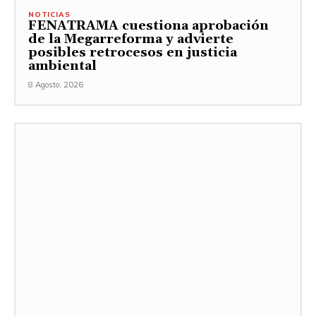
NOTICIAS
FENATRAMA cuestiona aprobación
de la Megarreforma y advierte
posibles retrocesos en justicia
ambiental
8 Agosto, 2026