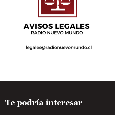
Te podría interesar