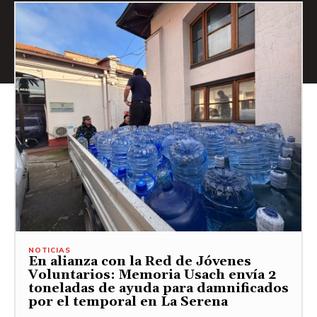
NOTICIAS
En alianza con la Red de Jóvenes
Voluntarios: Memoria Usach envía 2
toneladas de ayuda para damnificados
por el temporal en La Serena