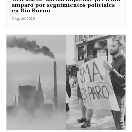
amparo por seguimientos policiales
en Río Bueno
8 Agosto, 2026