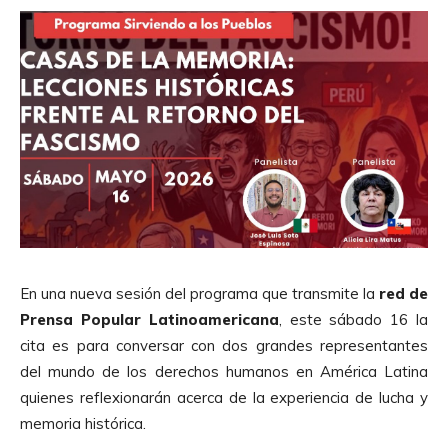
En una nueva sesión del programa que transmite la
red de
Prensa Popular Latinoamericana
, este sábado 16 la
cita es para conversar con dos grandes representantes
del mundo de los derechos humanos en América Latina
quienes reflexionarán acerca de la experiencia de lucha y
memoria histórica.