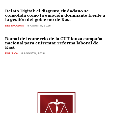
Relato Digital: el disgusto ciudadano se
consolida como la emoción dominante frente a
la gestión del gobierno de Kast
DESTACADOS
8 AGOSTO, 2026
Ramal del comercio de la CUT lanza campaña
nacional para enfrentar reforma laboral de
Kast
POLITICA
8 AGOSTO, 2026