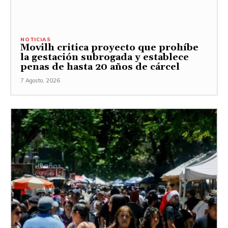
NOTICIAS
Movilh critica proyecto que prohíbe
la gestación subrogada y establece
penas de hasta 20 años de cárcel
7 Agosto, 2026