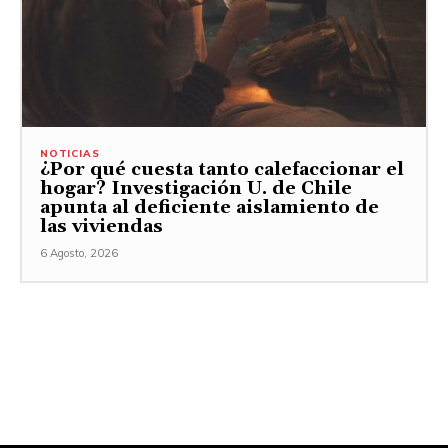
NOTICIAS
¿Por qué cuesta tanto calefaccionar el
hogar? Investigación U. de Chile
apunta al deficiente aislamiento de
las viviendas
6 Agosto, 2026