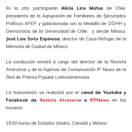
En la cita, participarán
Alicia Lira Matus
de Chile,
presidenta de la Agrupación de Familiares de Ejecutados
Políticos AFEP y galardonada con la Medalla de DDHH y
Democracia de la Universidad de Chile, y desde México,
José Luis Soto Espinosa
, director de Casa Refugio de la
Memoria de Ciudad de México.
La conducción estará a cargo del director de la Revista
Atreverse y de la Agencia de Comunicación IP News de la
Red de Prensa Popular Latinoamericana.
La transmisión se realizará por el
canal de Youtube y
Facebook de
Revista Atreverse
e
IPPNews
en los
horarios:
18:00 horas de Estados Unidos, Canadá y México