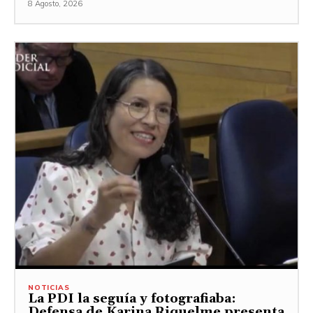
8 Agosto, 2026
NOTICIAS
La PDI la seguía y fotografiaba:
Defensa de Karina Riquelme presenta