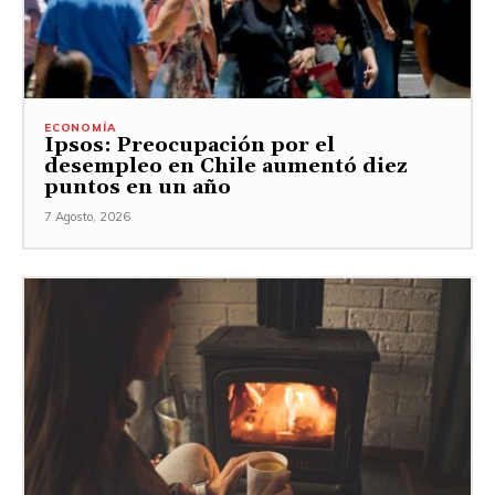
ECONOMÍA
Ipsos: Preocupación por el
desempleo en Chile aumentó diez
puntos en un año
7 Agosto, 2026