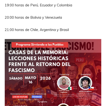
19:00 horas de Perú, Ecuador y Colombia
20:00 horas de Bolivia y Venezuela
21:00 horas de Chile, Argentina y Brasil